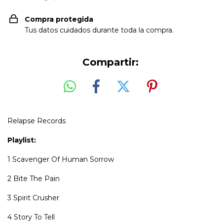
Compra protegida
Tus datos cuidados durante toda la compra.
Compartir:
Relapse Records
Playlist:
1
Scavenger Of Human Sorrow
2
Bite The Pain
3
Spirit Crusher
4
Story To Tell