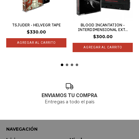
TSJUDER - HELVEGR TAPE
BLOOD INCANTATION -
INTERDIMENSIONAL EXT...
$330.00
$300.00
ENVIAMOS TU COMPRA
Entregas a todo el país
NAVEGACIÓN