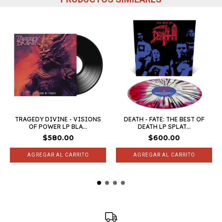
TRAGEDY DIVINE - VISIONS
DEATH - FATE: THE BEST OF
OF POWER LP BLA...
DEATH LP SPLAT...
$580.00
$600.00