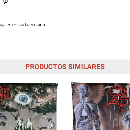
ojales en cada esquina
PRODUCTOS SIMILARES