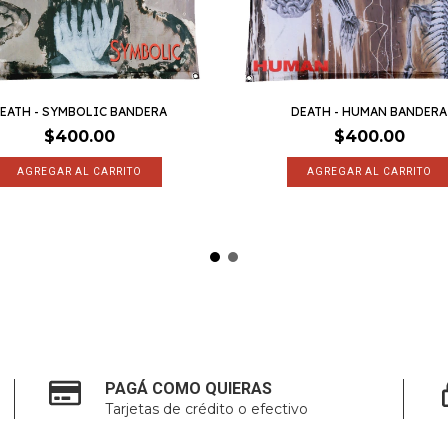
EATH - SYMBOLIC BANDERA
DEATH - HUMAN BANDERA
$400.00
$400.00
PAGÁ COMO QUIERAS
Tarjetas de crédito o efectivo