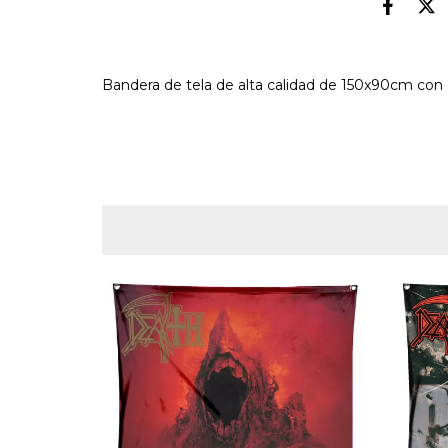
Bandera de tela de alta calidad de 150x90cm con 