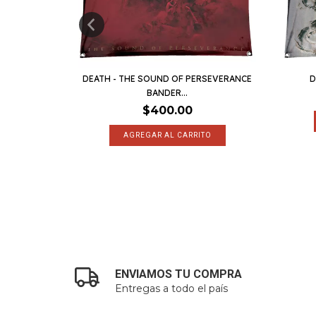
 BANDERA
DEATH - THE SOUND OF PERSEVERANCE
D
BANDER...
$400.00
ENVIAMOS TU COMPRA
Entregas a todo el país