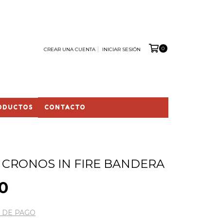
0
CREAR UNA CUENTA
INICIAR SESIÓN
ODUCTOS
CONTACTO
 CRONOS IN FIRE BANDERA
0
 DE PAGO